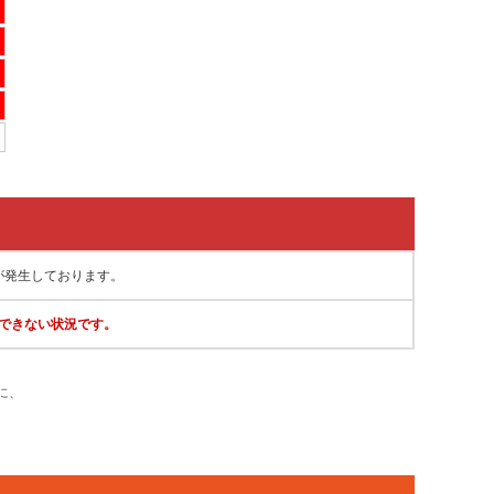
が発生しております。
できない状況です。
に、