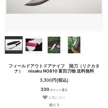
フィールドアウトドアナイフ 陸刀（リクカタ
ナ） nisaku NO810 富田刃物 送料無料
3,300円(税込)
330
ポイント還元
お気に入り
残り 3