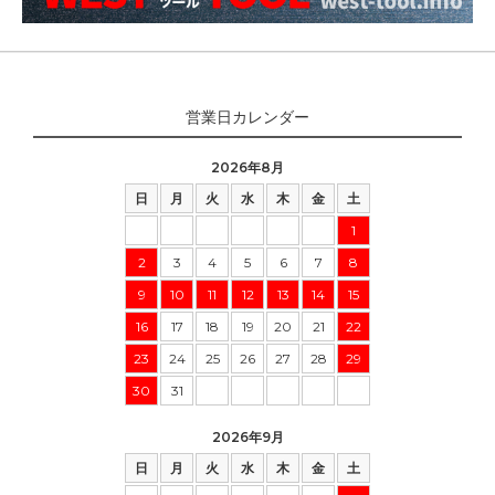
営業日カレンダー
2026年8月
日
月
火
水
木
金
土
1
2
3
4
5
6
7
8
9
10
11
12
13
14
15
16
17
18
19
20
21
22
23
24
25
26
27
28
29
30
31
2026年9月
日
月
火
水
木
金
土