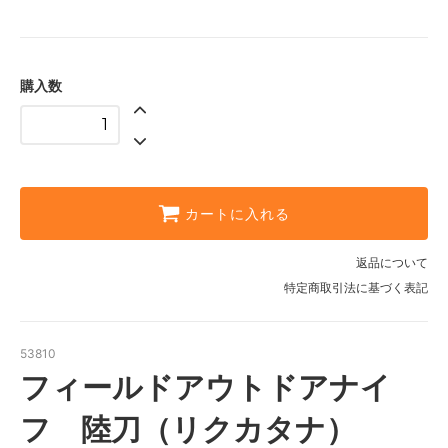
購入数
カートに入れる
返品について
特定商取引法に基づく表記
53810
フィールドアウトドアナイ
フ 陸刀（リクカタナ）