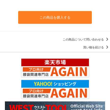
この商品を購入する
この商品について問い合わせる
買い物を続ける