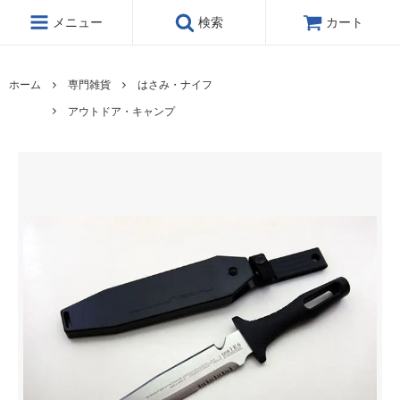
メニュー
検索
カート
ホーム
専門雑貨
はさみ・ナイフ
アウトドア・キャンプ