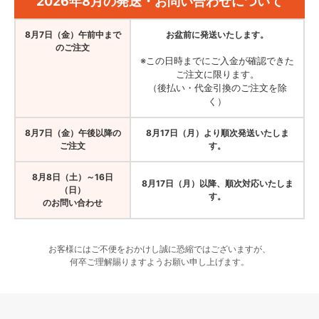
2026年8月の発送・お問い合わせについて
8月7日（金）午前中まで
お盆前に発送いたします。
のご注文
※この日時までにご入金が確認できた
ご注文に限ります。
（後払い・代金引換のご注文を除
く）
8月7日（金）午後以降の
8月17日（月）より順次発送いたしま
ご注文
す。
8月8日（土）～16日
8月17日（月）以降、順次対応いたしま
（日）
す。
のお問い合わせ
お客様にはご不便をおかけし誠に恐縮ではございますが、
何卒ご理解賜りますようお願い申し上げます。