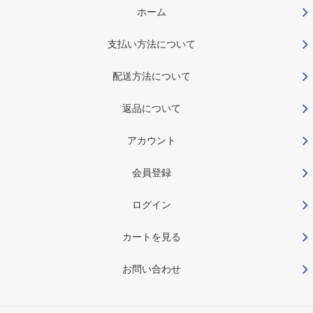
ホーム
支払い方法について
配送方法について
返品について
アカウント
会員登録
ログイン
カートを見る
お問い合わせ