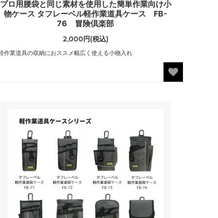
プロ用腰袋と同じ素材を使用した簡単作業向け小
物ケース タフレーベル軽作業道具ケース FB-
76 冒険倶楽部
2,000円(税込)
軽作業道具の収納におススメ幅広く使える小物入れ