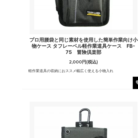
プロ用腰袋と同じ素材を使用した簡単作業向け小
物ケース タフレーベル軽作業道具ケース FB-
75 冒険倶楽部
2,000円(税込)
軽作業道具の収納におススメ幅広く使える小物入れ