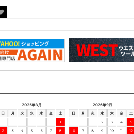
2026年8月
2026年9月
日
月
火
水
木
金
土
日
月
火
水
木
金
土
1
1
2
3
4
5
2
3
4
5
6
7
8
6
7
8
9
10
11
12