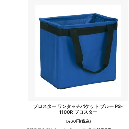
プロスター ワンタッチバケット ブルー PS-
1100R プロスター
1,430円(税込)