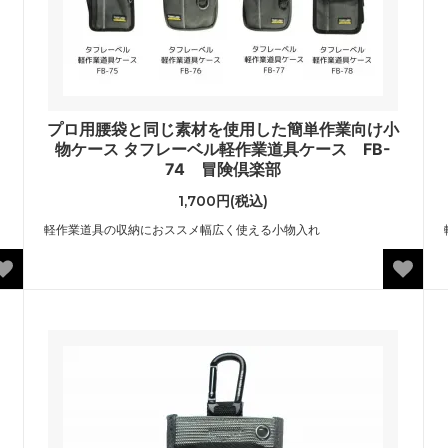
プロ用腰袋と同じ素材を使用した簡単作業向け小
物ケース タフレーベル軽作業道具ケース FB-
74 冒険倶楽部
1,700円(税込)
軽作業道具の収納におススメ幅広く使える小物入れ