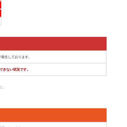
が発生しております。
できない状況です。
に、