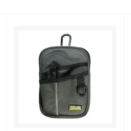
ウイルス対策
作業等