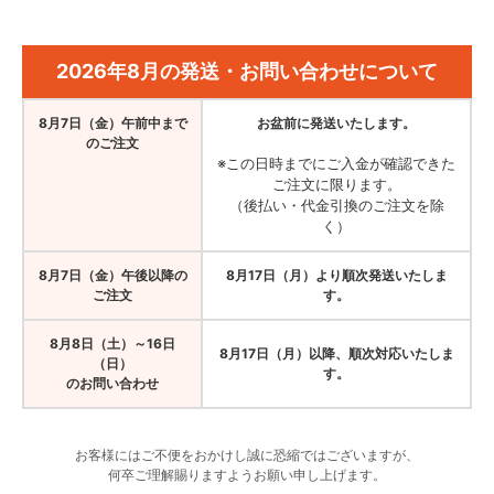
2026年8月の発送・お問い合わせについて
8月7日（金）午前中まで
お盆前に発送いたします。
のご注文
※この日時までにご入金が確認できた
ご注文に限ります。
（後払い・代金引換のご注文を除
く）
8月7日（金）午後以降の
8月17日（月）より順次発送いたしま
ご注文
す。
8月8日（土）～16日
8月17日（月）以降、順次対応いたしま
（日）
す。
のお問い合わせ
お客様にはご不便をおかけし誠に恐縮ではございますが、
何卒ご理解賜りますようお願い申し上げます。