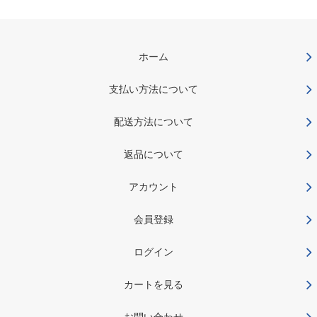
ホーム
支払い方法について
配送方法について
返品について
アカウント
会員登録
ログイン
カートを見る
お問い合わせ