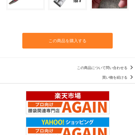
この商品を購入する
この商品について問い合わせる
買い物を続ける