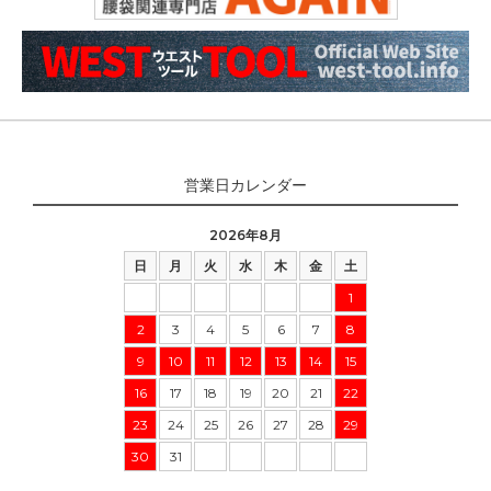
営業日カレンダー
2026年8月
日
月
火
水
木
金
土
1
2
3
4
5
6
7
8
9
10
11
12
13
14
15
16
17
18
19
20
21
22
23
24
25
26
27
28
29
30
31