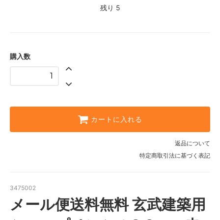
残り 5
購入数
カートに入れる
返品について
特定商取引法に基づく表記
3475002
メール便送料無料 玄武建築用