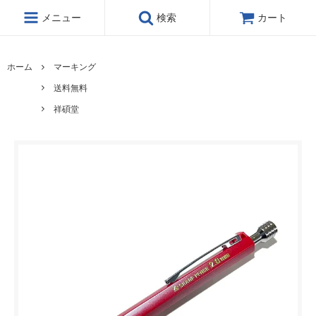
メニュー
検索
カート
ホーム
マーキング
送料無料
祥碩堂