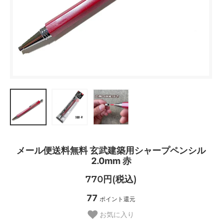
メール便送料無料 玄武建築用シャープペンシル
2.0mm 赤
770円(税込)
77
ポイント還元
お気に入り