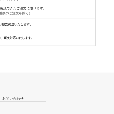
が確認できたご注文に限ります。
引換のご注文を除く）
より順次発送いたします。
降、順次対応いたします。
お問い合わせ