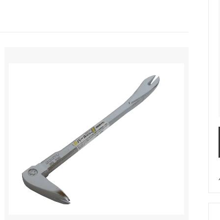
ウイルス対策
作業等