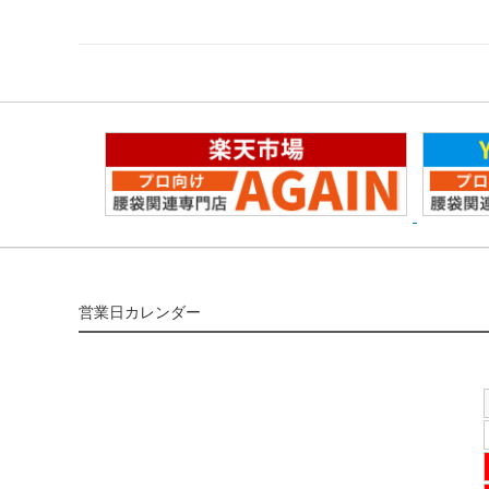
営業日カレンダー