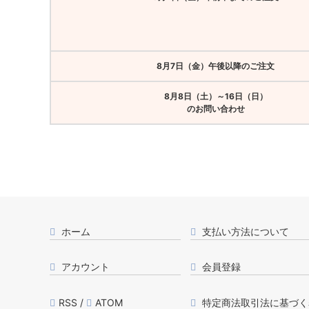
8月7日（金）午後以降のご注文
8月8日（土）～16日（日）
のお問い合わせ
ホーム
支払い方法について
アカウント
会員登録
RSS
/
ATOM
特定商法取引法に基づく