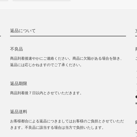
返品について
不良品
商品到着後速やかにご連絡ください。商品に欠陥がある場合を除き、
返品には応じかねますのでご了承ください。
返品期限
商品到着後７日以内とさせていただきます。
返品送料
お客様都合による返品につきましてはお客様のご負担とさせていただ
きます。不良品に該当する場合は当方で負担いたします。