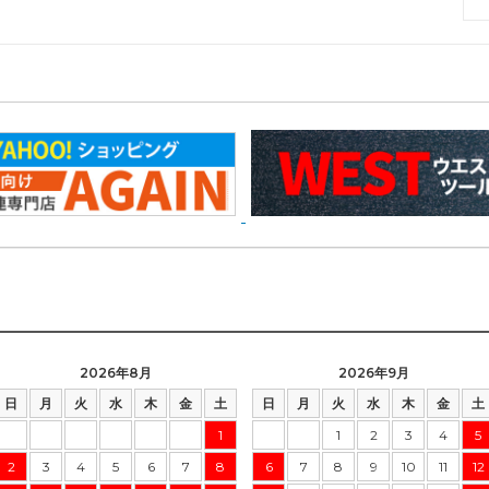
2026年8月
2026年9月
日
月
火
水
木
金
土
日
月
火
水
木
金
土
1
1
2
3
4
5
2
3
4
5
6
7
8
6
7
8
9
10
11
12