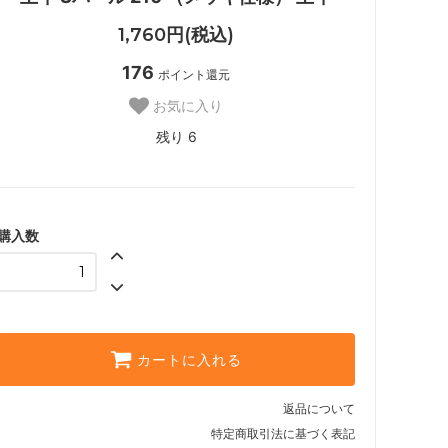
1,760円(税込)
176
ポイント還元
お気に入り
残り 6
購入数
カートに入れる
返品について
特定商取引法に基づく表記