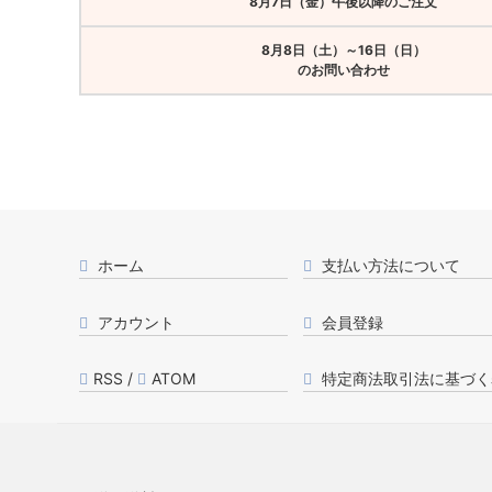
8月7日（金）午後以降のご注文
8月8日（土）～16日（日）
のお問い合わせ
ホーム
支払い方法について
アカウント
会員登録
RSS
/
ATOM
特定商法取引法に基づく