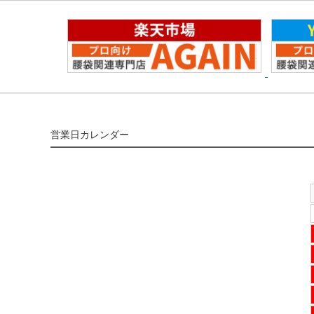
営業日カレンダー