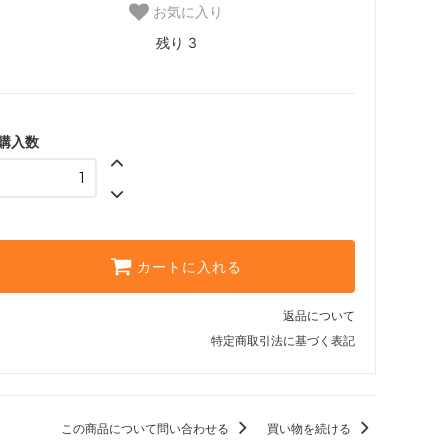
お気に入り
残り 3
購入数
カートに入れる
返品について
特定商取引法に基づく表記
この商品について問い合わせる
買い物を続ける