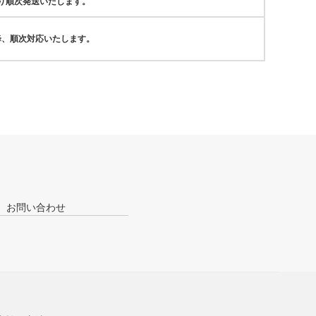
より順次発送いたします。
降、順次対応いたします。
お問い合わせ