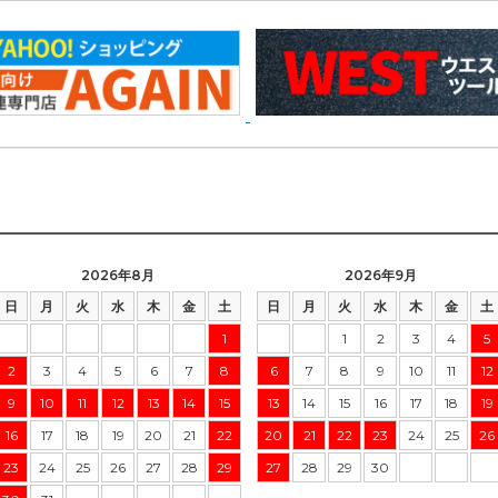
2026年8月
2026年9月
日
月
火
水
木
金
土
日
月
火
水
木
金
土
1
1
2
3
4
5
2
3
4
5
6
7
8
6
7
8
9
10
11
12
9
10
11
12
13
14
15
13
14
15
16
17
18
19
16
17
18
19
20
21
22
20
21
22
23
24
25
26
23
24
25
26
27
28
29
27
28
29
30