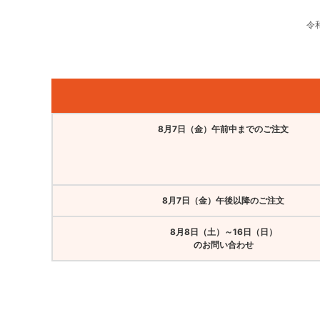
令
8月7日（金）午前中までのご注文
8月7日（金）午後以降のご注文
8月8日（土）～16日（日）
のお問い合わせ