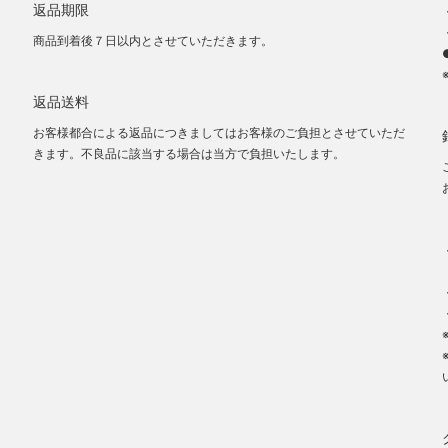
返品期限
商品到着後７日以内とさせていただきます。
返品送料
お客様都合による返品につきましてはお客様のご負担とさせていただ
きます。不良品に該当する場合は当方で負担いたします。