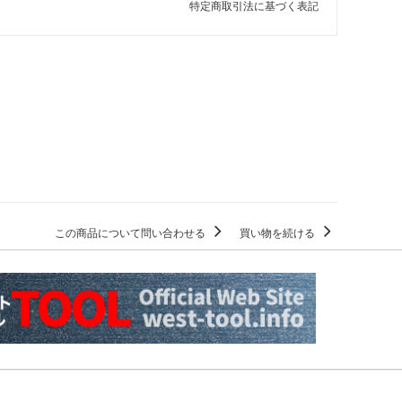
特定商取引法に基づく表記
この商品について問い合わせる
買い物を続ける