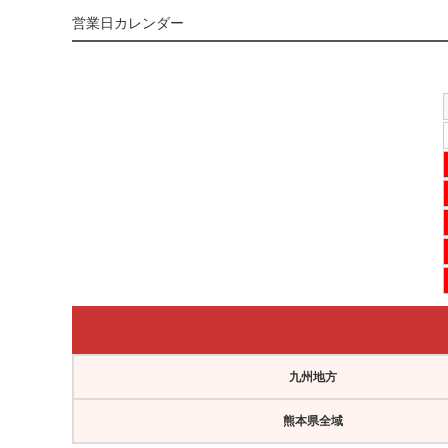
営業日カレンダー
九州地方
熊本県全域