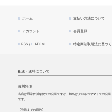
ホーム
支払い方法について
アカウント
会員登録
RSS
/
ATOM
特定商法取引法に基づく
配送・送料について
佐川急便
当店は通常佐川急便での発送ですが、離島はクロネコヤマトでの発送
です。
【発送までの日数】