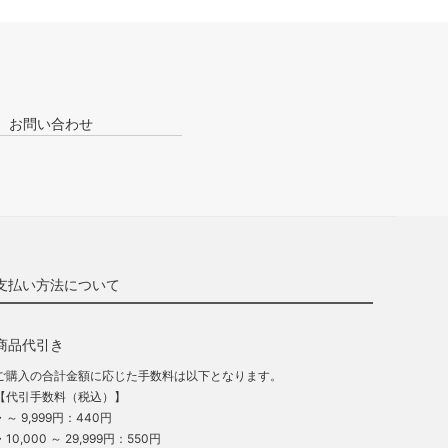
お問い合わせ
支払い方法について
商品代引き
ご購入の合計金額に応じた手数料は以下となります。
【代引手数料（税込）】
・～ 9,999円：440円
・10,000 ～ 29,999円：550円