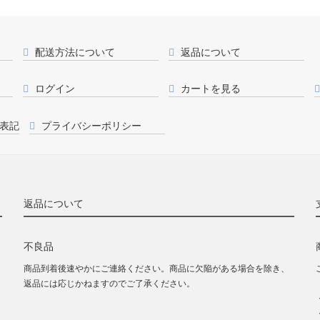
配送方法について
返品について
ログイン
カートを見る
表記
プライバシーポリシー
返品について
不良品
商品到着後速やかにご連絡ください。商品に欠陥がある場合を除き、
返品には応じかねますのでご了承ください。