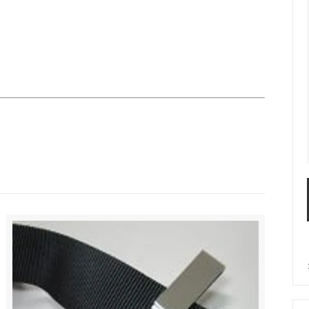
ウイルス対策
作業等