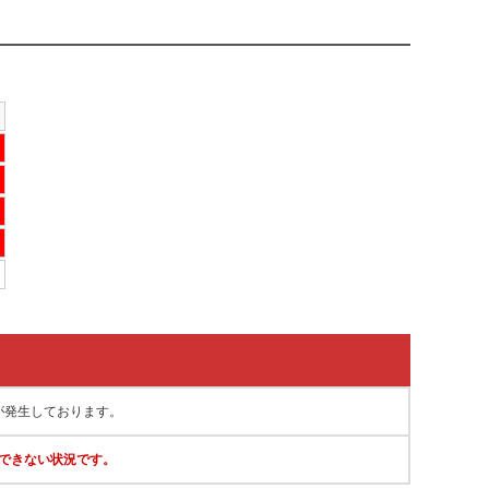
が発生しております。
できない状況です。