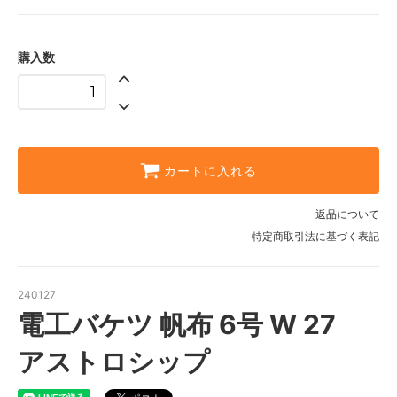
購入数
カートに入れる
返品について
特定商取引法に基づく表記
240127
電工バケツ 帆布 6号 W 27
アストロシップ