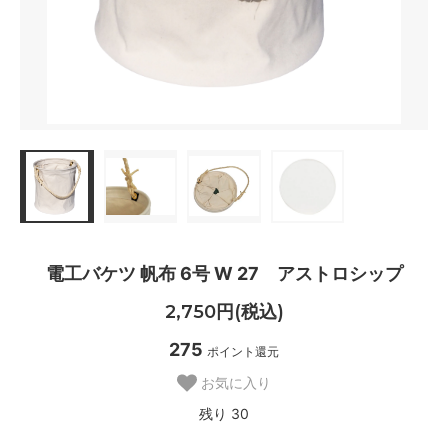
電工バケツ 帆布 6号 W 27 アストロシップ
2,750円(税込)
275
ポイント還元
お気に入り
残り 30