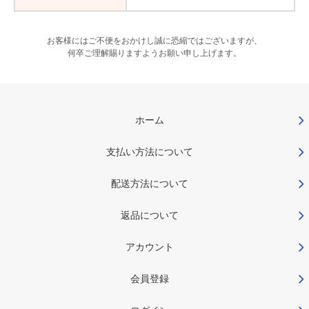
お客様にはご不便をおかけし誠に恐縮ではございますが、
何卒ご理解賜りますようお願い申し上げます。
ホーム
支払い方法について
配送方法について
返品について
アカウント
会員登録