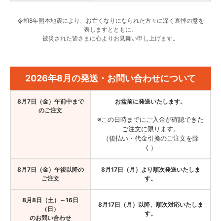
令和8年熊本地震により、お亡くなりになられた方々に深く哀悼の意を
表しますとともに、
被災された皆さまに心よりお見舞い申し上げます。
2026年8月の発送・お問い合わせについて
8月7日（金）午前中まで
お盆前に発送いたします。
のご注文
※この日時までにご入金が確認できた
ご注文に限ります。
（後払い・代金引換のご注文を除
く）
8月7日（金）午後以降の
8月17日（月）より順次発送いたしま
ご注文
す。
8月8日（土）～16日
8月17日（月）以降、順次対応いたしま
（日）
す。
のお問い合わせ