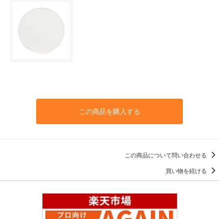
この商品を購入する
この商品について問い合わせる
買い物を続ける