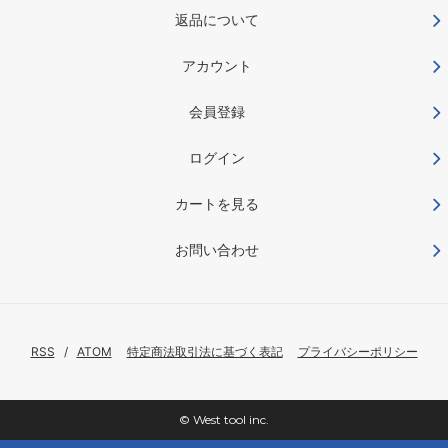
返品について
アカウント
会員登録
ログイン
カートを見る
お問い合わせ
RSS
/
ATOM
特定商法取引法に基づく表記
プライバシーポリシー
© West tool inc.