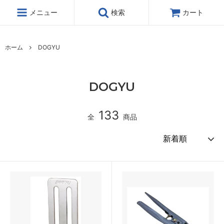
メニュー
検索
カート
ホーム
DOGYU
DOGYU
133
全
商品