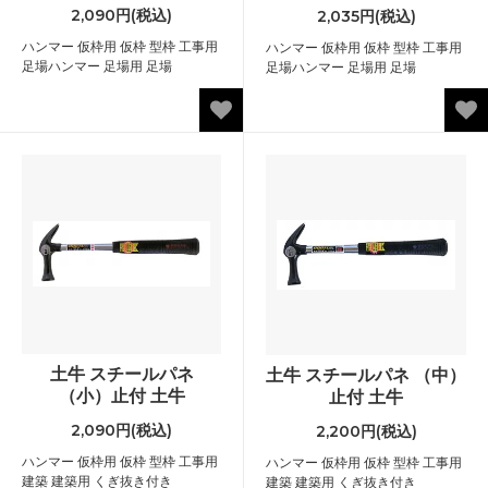
2,090円(税込)
2,035円(税込)
ハンマー 仮枠用 仮枠 型枠 工事用
ハンマー 仮枠用 仮枠 型枠 工事用
足場ハンマー 足場用 足場
足場ハンマー 足場用 足場
土牛 スチールパネ
土牛 スチールパネ （中）
（小）止付 土牛
止付 土牛
2,090円(税込)
2,200円(税込)
ハンマー 仮枠用 仮枠 型枠 工事用
ハンマー 仮枠用 仮枠 型枠 工事用
建築 建築用 くぎ抜き付き
建築 建築用 くぎ抜き付き