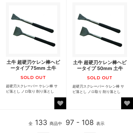
土牛 超硬刃ケレン棒ヘビ
土牛 超硬刃ケレン棒ヘビ
ータイプ 75mm 土牛
ータイプ 50mm 土牛
SOLD OUT
SOLD OUT
超硬刃スクレーパー ケレン棒 サ
超硬刃スクレーパー ケレン棒 サ
ビ落とし ノロ取り 削り落とし
ビ落とし ノロ取り 削り落とし
133
97 - 108
全
商品中
表示