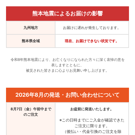
熊本地震によるお届けの影響
九州地方
お届けに遅れが発生しております。
熊本県全域
現在、お届けできない状況です。
令和8年熊本地震により、お亡くなりになられた方々に深く哀悼の意を
表しますとともに、
被災された皆さまに心よりお見舞い申し上げます。
2026年8月の発送・お問い合わせについて
8月7日（金）午前中まで
お盆前に発送いたします。
のご注文
※この日時までにご入金が確認できた
ご注文に限ります。
（後払い・代金引換のご注文を除