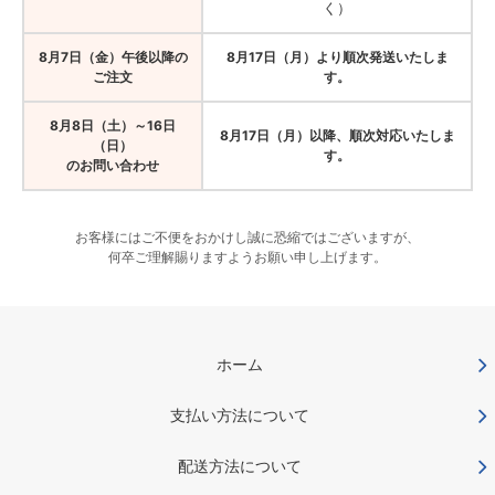
く）
8月7日（金）午後以降の
8月17日（月）より順次発送いたしま
ご注文
す。
8月8日（土）～16日
8月17日（月）以降、順次対応いたしま
（日）
す。
のお問い合わせ
お客様にはご不便をおかけし誠に恐縮ではございますが、
何卒ご理解賜りますようお願い申し上げます。
ホーム
支払い方法について
配送方法について