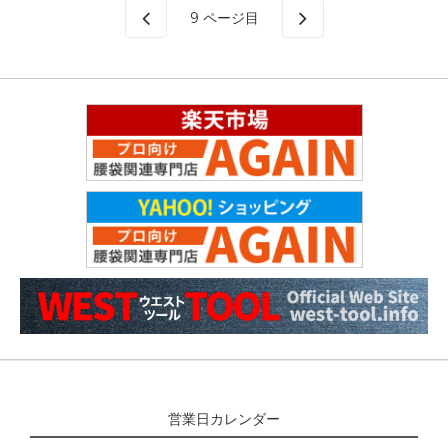
9
ページ目
営業日カレンダー