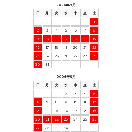
2026年8月
日
月
火
水
木
金
土
1
2
3
4
5
6
7
8
9
10
11
12
13
14
15
16
17
18
19
20
21
22
23
24
25
26
27
28
29
30
31
2026年9月
日
月
火
水
木
金
土
1
2
3
4
5
6
7
8
9
10
11
12
13
14
15
16
17
18
19
20
21
22
23
24
25
26
27
28
29
30